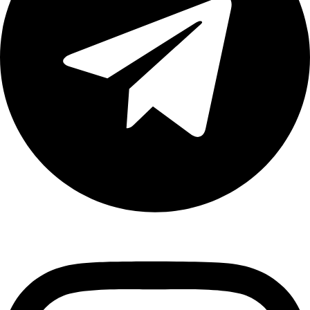
Instagram