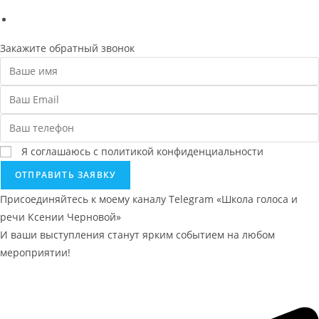
Политика конфиденциальности
Закажите обратный звонок
Я соглашаюсь с политикой конфиденциальности
ОТПРАВИТЬ ЗАЯВКУ
Присоединяйтесь к моему каналу Telegram «Школа голоса и
речи Ксении Черновой»
И ваши выступления станут ярким событием на любом
мероприятии!