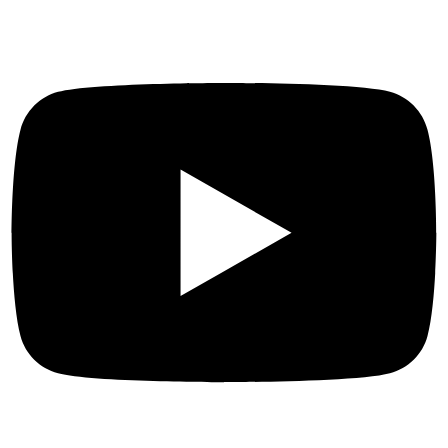
Youtube