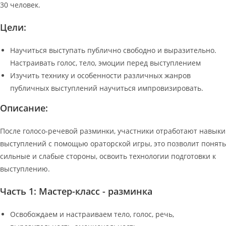
30 человек.
Цели:
Научиться выступать публично свободно и выразительно.
Настраивать голос, тело, эмоции перед выступлением
Изучить технику и особенности различных жанров
публичных выступлений научиться импровизировать.
Описание:
После голосо-речевой разминки, участники отработают навыки
выступлений с помощью ораторской игры, это позволит понять
сильные и слабые стороны, освоить технологии подготовки к
выступлению.
Часть 1: Мастер-класс - разминка
Освобождаем и настраиваем тело, голос, речь,