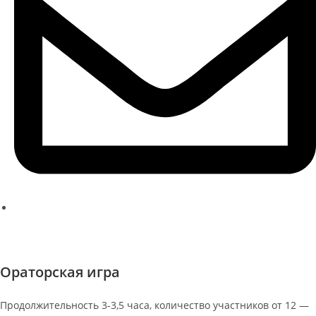
ksenia@kseniache.ru
Заказать звонок
Ораторская игра
Продолжительность 3-3,5 часа, количество участников от 12 —