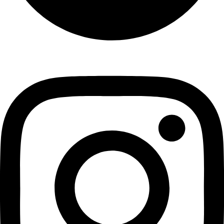
Instagram