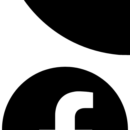
Facebook