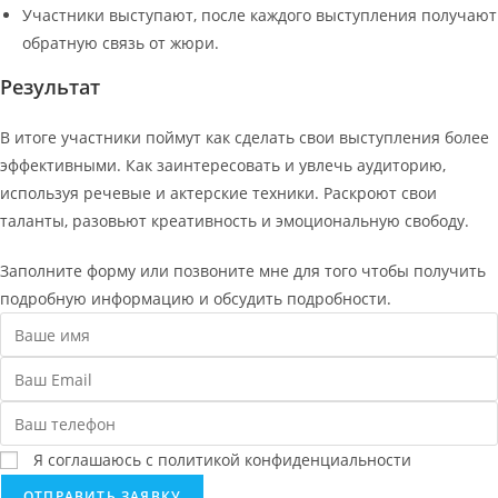
Участники выступают, после каждого выступления получают
обратную связь от жюри.
Результат
В итоге участники поймут как сделать свои выступления более
эффективными. Как заинтересовать и увлечь аудиторию,
используя речевые и актерские техники. Раскроют свои
таланты, разовьют креативность и эмоциональную свободу.
Заполните форму или позвоните мне для того чтобы получить
подробную информацию и обсудить подробности.
Я соглашаюсь с политикой конфиденциальности
ОТПРАВИТЬ ЗАЯВКУ