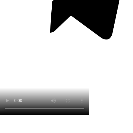
Перейти в Telegram-канал