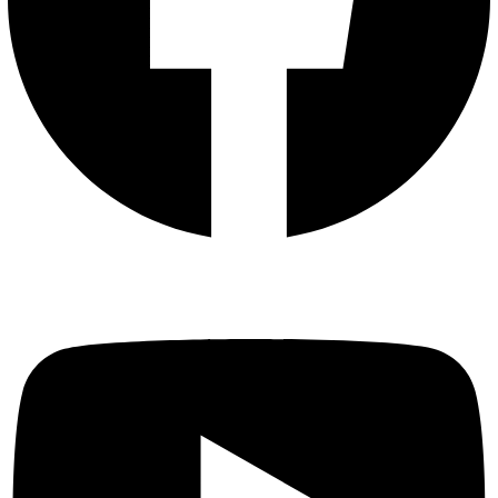
Youtube