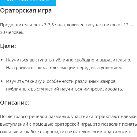
Ораторская игра
Продолжительность 3-3,5 часа, количество участников от 12 —
30 человек.
Цели:
Научиться выступать публично свободно и выразительно.
Настраивать голос, тело, эмоции перед выступлением
Изучить технику и особенности различных жанров
публичных выступлений научиться импровизировать.
Описание:
После голосо-речевой разминки, участники отработают навыки
выступлений с помощью ораторской игры, это позволит понять
сильные и слабые стороны, освоить технологии подготовки к