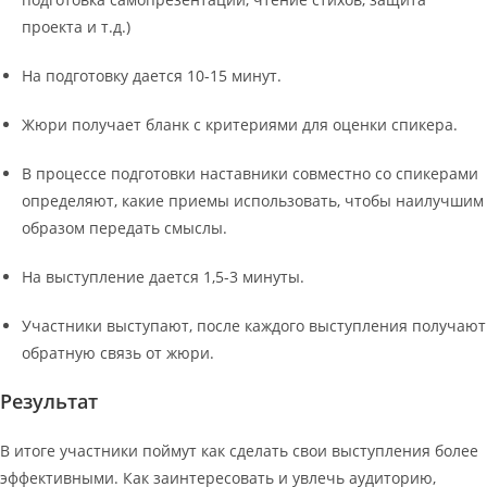
проекта и т.д.)
На подготовку дается 10-15 минут.
Жюри получает бланк с критериями для оценки спикера.
В процессе подготовки наставники совместно со спикерами
определяют, какие приемы использовать, чтобы наилучшим
образом передать смыслы.
На выступление дается 1,5-3 минуты.
Участники выступают, после каждого выступления получают
обратную связь от жюри.
Результат
В итоге участники поймут как сделать свои выступления более
эффективными. Как заинтересовать и увлечь аудиторию,