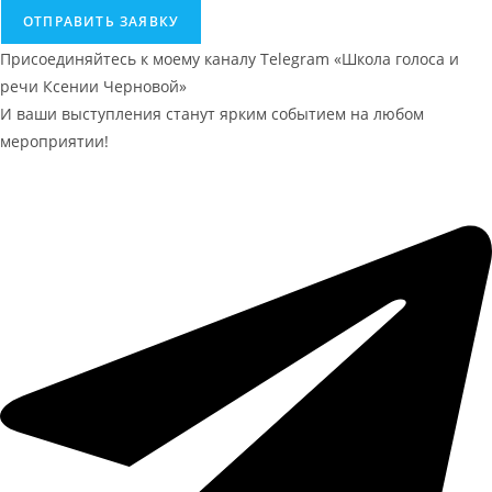
ОТПРАВИТЬ ЗАЯВКУ
Присоединяйтесь к моему каналу Telegram «Школа голоса и
речи Ксении Черновой»
И ваши выступления станут ярким событием на любом
мероприятии!