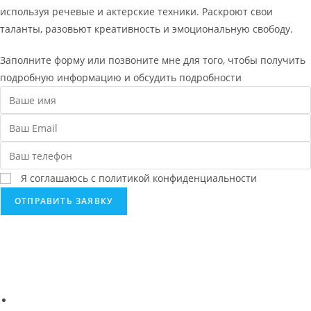
используя речевые и актерские техники. Раскроют свои
таланты, разовьют креативность и эмоциональную свободу.
Заполните форму или позвоните мне для того, чтобы получить
подробную информацию и обсудить подробности
Я соглашаюсь с политикой конфиденциальности
ОТПРАВИТЬ ЗАЯВКУ
Школа техники речи
Ксении Черновой
+7 (960) 223-05-55