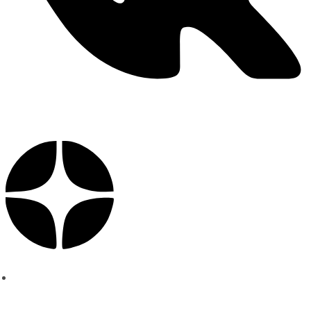
Политика конфиденциальности