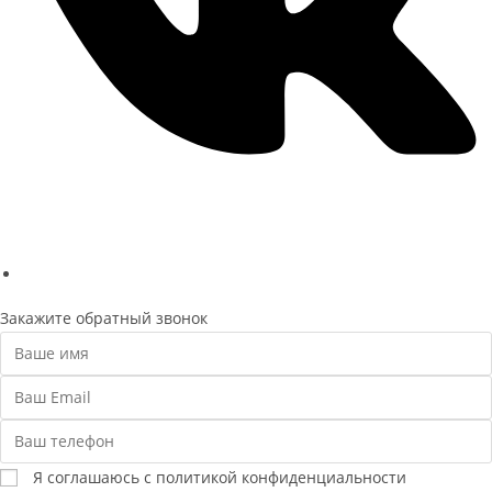
Политика конфиденциальности
Закажите обратный звонок
Я соглашаюсь с политикой конфиденциальности