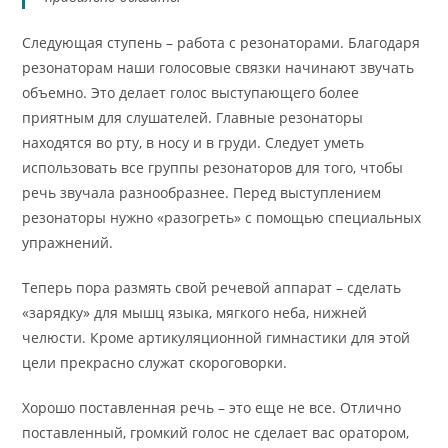
Следующая ступень – работа с резонаторами. Благодаря
резонаторам наши голосовые связки начинают звучать
объемно. Это делает голос выступающего более
приятным для слушателей. Главные резонаторы
находятся во рту, в носу и в груди. Следует уметь
использовать все группы резонаторов для того, чтобы
речь звучала разнообразнее. Перед выступлением
резонаторы нужно «разогреть» с помощью специальных
упражнений.
Теперь пора размять свой речевой аппарат – сделать
«зарядку» для мышц языка, мягкого неба, нижней
челюсти. Кроме артикуляционной гимнастики для этой
цели прекрасно служат скороговорки.
Хорошо поставленная речь – это еще не все. Отлично
поставленный, громкий голос не сделает вас оратором,