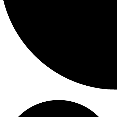
Facebook