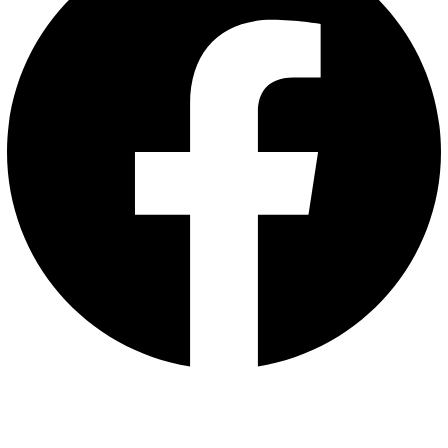
Youtube