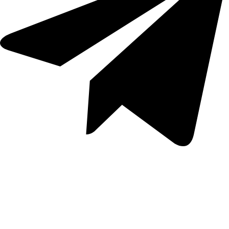
Перейти в Telegram-канал