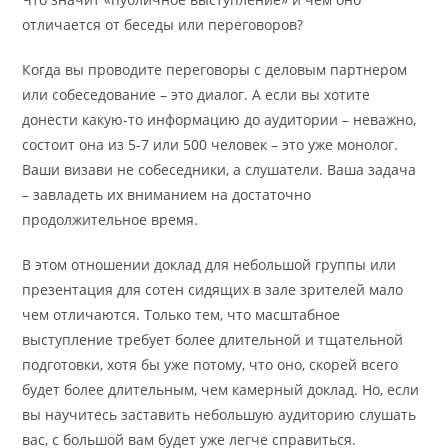
отличается от беседы или переговоров?
Когда вы проводите переговоры с деловым партнером
или собеседование – это диалог. А если вы хотите
донести какую-то информацию до аудитории – неважно,
состоит она из 5-7 или 500 человек – это уже монолог.
Ваши визави не собеседники, а слушатели. Ваша задача
– завладеть их вниманием на достаточно
продолжительное время.
В этом отношении доклад для небольшой группы или
презентация для сотен сидящих в зале зрителей мало
чем отличаются. Только тем, что масштабное
выступление требует более длительной и тщательной
подготовки, хотя бы уже потому, что оно, скорей всего
будет более длительным, чем камерный доклад. Но, если
вы научитесь заставить небольшую аудиторию слушать
вас, с большой вам будет уже легче справиться.