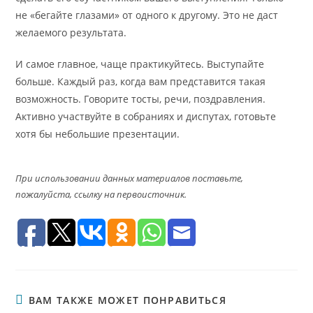
не «бегайте глазами» от одного к другому. Это не даст
желаемого результата.
И самое главное, чаще практикуйтесь. Выступайте
больше. Каждый раз, когда вам представится такая
возможность. Говорите тосты, речи, поздравления.
Активно участвуйте в собраниях и диспутах, готовьте
хотя бы небольшие презентации.
При использовании данных материалов поставьте,
пожалуйста, ссылку на первоисточник.
ВАМ ТАКЖЕ МОЖЕТ ПОНРАВИТЬСЯ