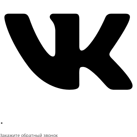
Политика конфиденциальности
Закажите обратный звонок