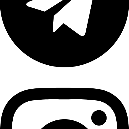
Instagram