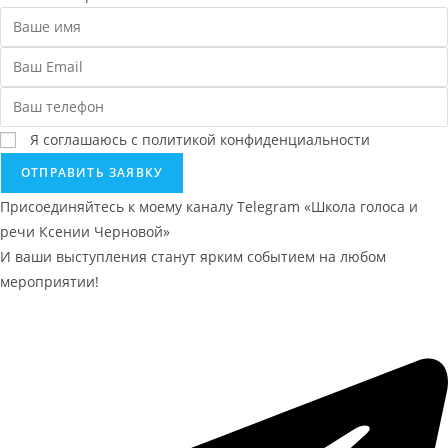
Я соглашаюсь с политикой конфиденциальности
ОТПРАВИТЬ ЗАЯВКУ
Присоединяйтесь к моему каналу Telegram «Школа голоса и
речи Ксении Черновой»
И ваши выступления станут ярким событием на любом
мероприятии!